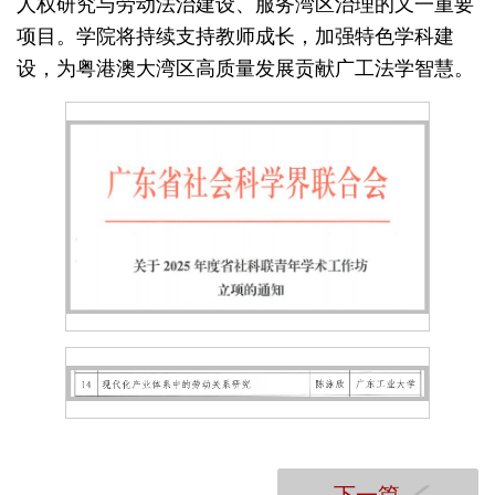
人权研究与劳动法治建设、服务湾区治理的又一重要
项目。学院将持续支持教师成长，加强特色学科建
设，为粤港澳大湾区高质量发展贡献广工法学智慧。