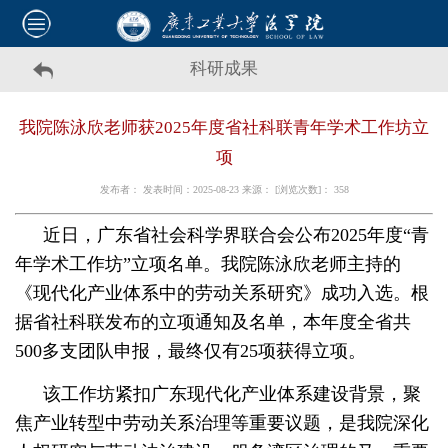
科研成果
我院陈泳欣老师获2025年度省社科联青年学术工作坊立
项
发布者： 发表时间：2025-08-23 来源： [浏览次数]：
358
近日，广东省社会科学界联合会公布2025年度“青
年学术工作坊”立项名单。我院陈泳欣老师主持的
《现代化产业体系中的劳动关系研究》成功入选。根
据省社科联发布的立项通知及名单，本年度全省共
500多支团队申报，最终仅有25项获得立项。
该工作坊紧扣广东现代化产业体系建设背景，聚
焦产业转型中劳动关系治理等重要议题，是我院深化