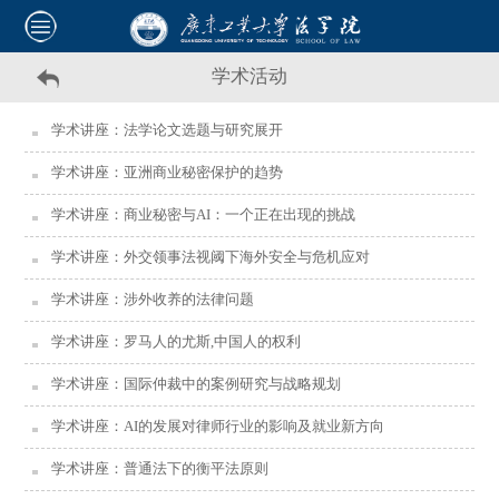
学术活动
学术讲座：法学论文选题与研究展开
学术讲座：亚洲商业秘密保护的趋势
学术讲座：商业秘密与AI：一个正在出现的挑战
学术讲座：外交领事法视阈下海外安全与危机应对
学术讲座：涉外收养的法律问题
学术讲座：罗马人的尤斯,中国人的权利
学术讲座：国际仲裁中的案例研究与战略规划
学术讲座：AI的发展对律师行业的影响及就业新方向
学术讲座：普通法下的衡平法原则