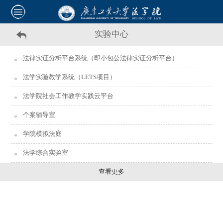
实验中心
法律实证分析平台系统（即小包公法律实证分析平台）
法学实验教学系统（LETS项目）
法学院社会工作教学实践云平台
个案辅导室
学院模拟法庭
法学综合实验室
查看更多