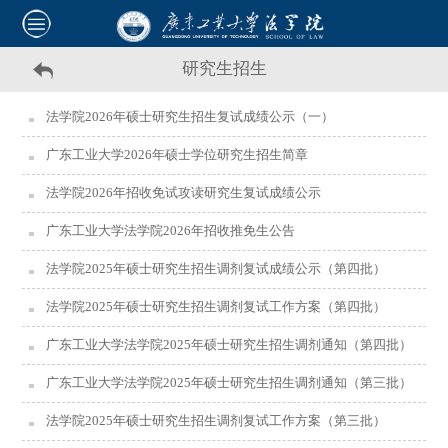
研究生招生
法学院2026年硕士研究生招生复试成绩公示（一）
广东工业大学2026年硕士学位研究生招生简章
法学院2026年招收免试攻读研究生复试成绩公示
广东工业大学法学院2026年招收推免生公告
法学院2025年硕士研究生招生调剂复试成绩公示（第四批）
法学院2025年硕士研究生招生调剂复试工作方案（第四批）
广东工业大学法学院2025年硕士研究生招生调剂通知（第四批）
广东工业大学法学院2025年硕士研究生招生调剂通知（第三批）
法学院2025年硕士研究生招生调剂复试工作方案（第三批）