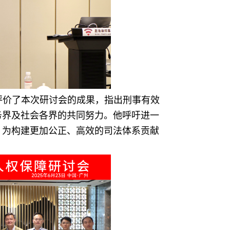
评价了本次研讨会的成果，指出刑事有效
务界及社会各界的共同努力。他呼吁进一
，为构建更加公正、高效的司法体系贡献