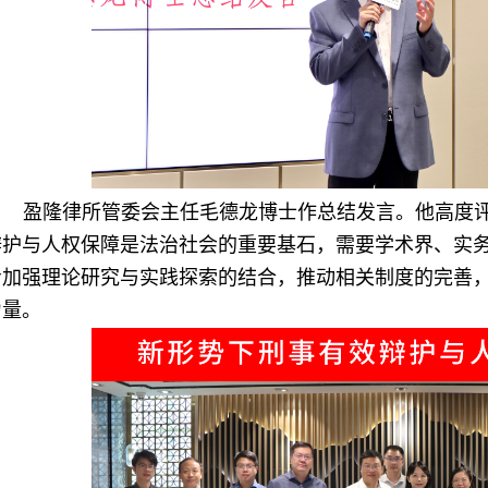
盈隆律所管委会主任毛德龙博士作总结发言。他高度
辩护与人权保障是法治社会的重要基石，需要学术界、实
步加强理论研究与实践探索的结合，推动相关制度的完善
力量。