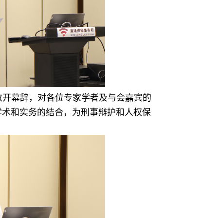
致开幕辞，对各位专家学者及与会嘉宾的
学术和实务的结合，为刑事辩护和人权保