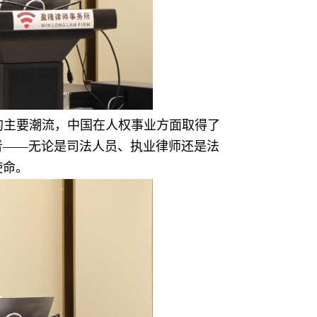
的主要潮流，中国在人权事业方面取得了
者——无论是司法人员、执业律师还是法
使命。