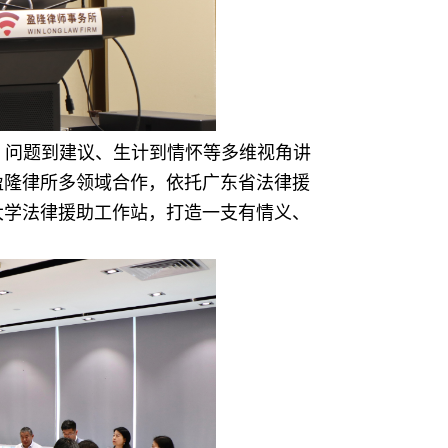
、问题到建议、生计到情怀等多维视角讲
盈隆律所多领域合作，依托广东省法律援
大学法律援助工作站，打造一支有情义、