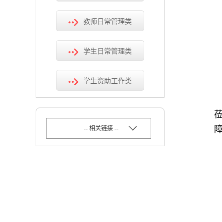
教师日常管理类
学生日常管理类
学生资助工作类
-- 相关链接 --