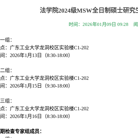
法学院2024级MSW全日制硕士研
时间：2026年01月09日 09:28 
一组：
点：广东工业大学龙洞校区实验楼C1-20
2
间：202
6
年
1月13日（8:30-18:00）
二组：
点：广东工业大学龙洞校区实验楼C1-
202
间：202
6
年
1月15日（9:30-18:00）
三组：
点：广东工业大学龙洞校区实验楼C1-
202
间：202
6
年
1月16日（8:30-18:00）
期检查专家组成员：