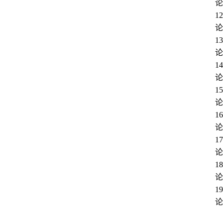
论
1
论
1
论
1
论
1
论
1
论
1
论
1
论
1
论