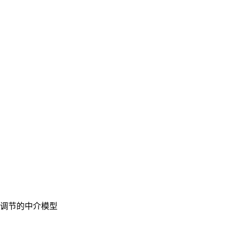
调节的中介模型