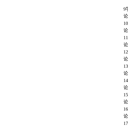
9
论
1
论
1
论
1
论
1
论
1
论
1
论
1
论
1