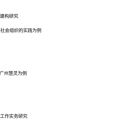
建构研究
 社会组织的实践为例
以广州慧灵为例
工作实务研究