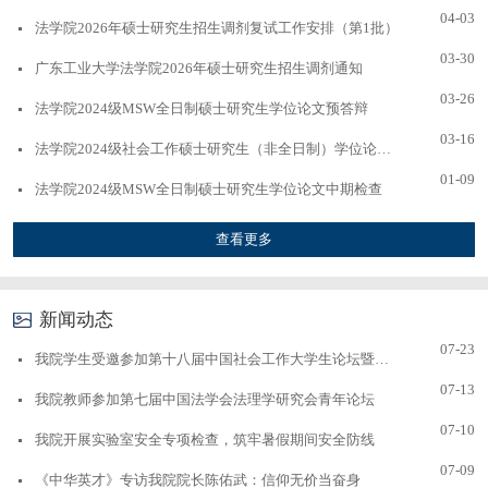
04-03
法学院2026年硕士研究生招生调剂复试工作安排（第1批）
03-30
广东工业大学法学院2026年硕士研究生招生调剂通知
03-26
法学院2024级MSW全日制硕士研究生学位论文预答辩
03-16
法学院2024级社会工作硕士研究生（非全日制）学位论文开...
01-09
法学院2024级MSW全日制硕士研究生学位论文中期检查
查看更多
新闻动态
07-23
我院学生受邀参加第十八届中国社会工作大学生论坛暨第十...
07-13
我院教师参加第七届中国法学会法理学研究会青年论坛
07-10
我院开展实验室安全专项检查，筑牢暑假期间安全防线
07-09
《中华英才》专访我院院长陈佑武：信仰无价当奋身