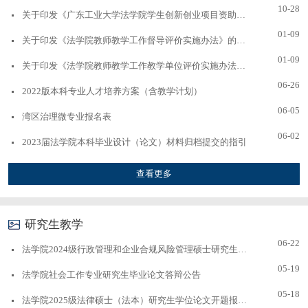
10-28
关于印发《广东工业大学法学院学生创新创业项目资助经费...
01-09
关于印发《法学院教师教学工作督导评价实施办法》的通知
01-09
关于印发《法学院教师教学工作教学单位评价实施办法》的通知
06-26
2022版本科专业人才培养方案（含教学计划）
06-05
湾区治理微专业报名表
06-02
2023届法学院本科毕业设计（论文）材料归档提交的指引
查看更多
研究生教学
06-22
法学院2024级行政管理和企业合规风险管理硕士研究生学位...
05-19
法学院社会工作专业研究生毕业论文答辩公告
05-18
法学院2025级法律硕士（法本）研究生学位论文开题报告会