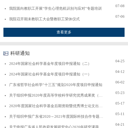
07-08
我院面向教职工开展“学生心理危机识别与应对”专题培训
07-06
我院召开期末教职工大会暨教职工荣休仪式
查看更多
科研通知
04-25
2024年国家社会科学基金年度项目申报通知（二）
04-12
2024年国家社会科学基金年度项目申报通知（一）
06-02
广东省哲学社会科学“十三五”规划2020年度项目申报通知
05-23
关于组织申报2020年度高等学校科学研究优秀成果奖（科学...
05-17
2020年度国家社会科学基金后期资助暨优秀博士论文出版项...
05-11
关于组织申报广东省2020～2021年度国际科技合作专题项目...
04-21
关于申报广东省人民政府发展研究中心2020年研究课题的紧...